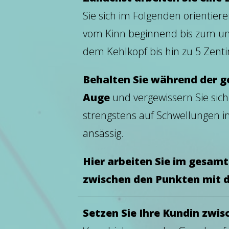
Sie sich im Folgenden orientiere
vom Kinn beginnend bis zum u
dem Kehlkopf bis hin zu 5 Zent
Behalten Sie während der 
Auge
und vergewissern Sie sich
strengstens auf Schwellungen i
ansässig.
Hier arbeiten Sie im gesam
zwischen den Punkten mit d
Setzen Sie Ihre Kundin zwi