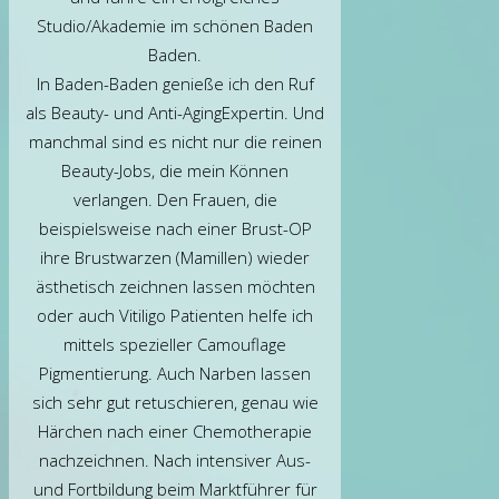
Studio/Akademie im schönen Baden
Baden.
In Baden-Baden genieße ich den Ruf
als Beauty- und Anti-AgingExpertin. Und
manchmal sind es nicht nur die reinen
Beauty-Jobs, die mein Können
verlangen. Den Frauen, die
beispielsweise nach einer Brust-OP
ihre Brustwarzen (Mamillen) wieder
ästhetisch zeichnen lassen möchten
oder auch Vitiligo Patienten helfe ich
mittels spezieller Camouflage
Pigmentierung. Auch Narben lassen
sich sehr gut retuschieren, genau wie
Härchen nach einer Chemotherapie
nachzeichnen. Nach intensiver Aus-
und Fortbildung beim Marktführer für