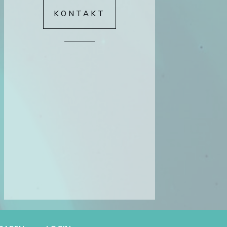
KONTAKT