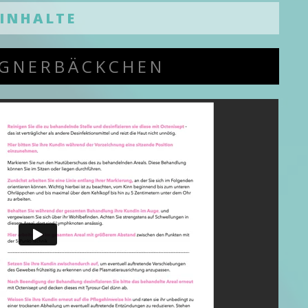
INHALTE
GNERBÄCKCHEN