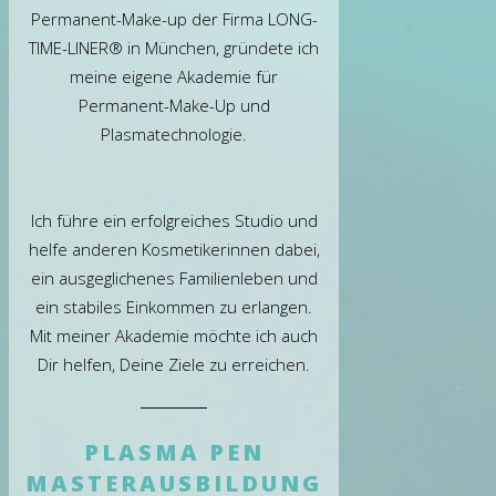
Permanent-Make-up der Firma LONG-
TIME-LINER® in München, gründete ich
meine eigene Akademie für
Permanent-Make-Up und
Plasmatechnologie.
Ich führe ein erfolgreiches Studio und
helfe anderen Kosmetikerinnen dabei,
ein ausgeglichenes Familienleben und
ein stabiles Einkommen zu erlangen.
Mit meiner Akademie möchte ich auch
Dir helfen, Deine Ziele zu erreichen.
PLASMA PEN
MASTERAUSBILDUNG