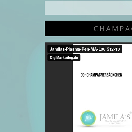
CHAMPA