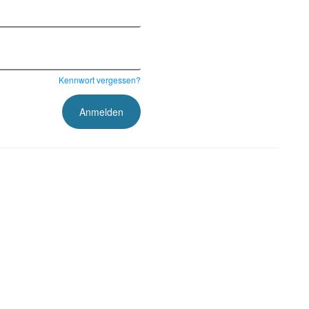
Kennwort vergessen?