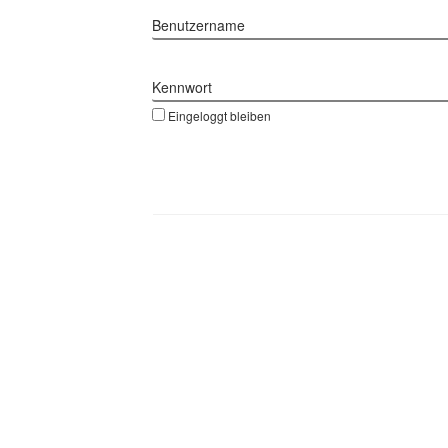
Benutzername
Kennwort
Eingeloggt bleiben