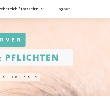
erbereich Startseite
Logout
OVER
& PFLICHTEN
EN LEKTIONEN