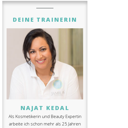
DEINE TRAINERIN
NAJAT KEDAL
Als Kosmetikerin und Beauty Expertin
arbeite ich schon mehr als 25 Jahren