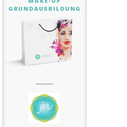
MAKE-UP
GRUNDAUSBILDUNG