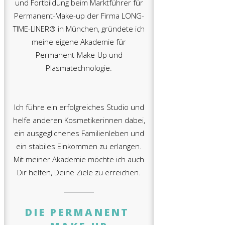
und Fortbildung beim Marktführer für
Permanent-Make-up der Firma LONG-
TIME-LINER® in München, gründete ich
meine eigene Akademie für
Permanent-Make-Up und
Plasmatechnologie.
Ich führe ein erfolgreiches Studio und
helfe anderen Kosmetikerinnen dabei,
ein ausgeglichenes Familienleben und
ein stabiles Einkommen zu erlangen.
Mit meiner Akademie möchte ich auch
Dir helfen, Deine Ziele zu erreichen.
DIE PERMANENT